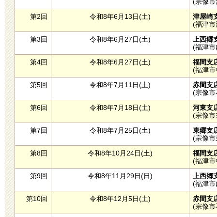
(宗像市深田
第2回
令和8年6月13日(土)
津屋崎
(福津市津
第3回
令和8年6月27日(土)
上西郷
(福津市内殿
第4回
令和8年6月27日(土)
福間支
(福津市中
第5回
令和8年7月11日(土)
赤間支
(宗像市石
第6回
令和8年7月18日(土)
河東支
(宗像市須
第7回
令和8年7月25日(土)
東郷支
(宗像市東
第8回
令和8年10月24日(土)
福間支
(福津市中
第9回
令和8年11月29日(日)
上西郷
(福津市内殿
第10回
令和8年12月5日(土)
赤間支
(宗像市石