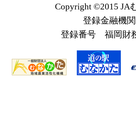
Copyright ©2015 JA
登録金融機関
登録番号 福岡財