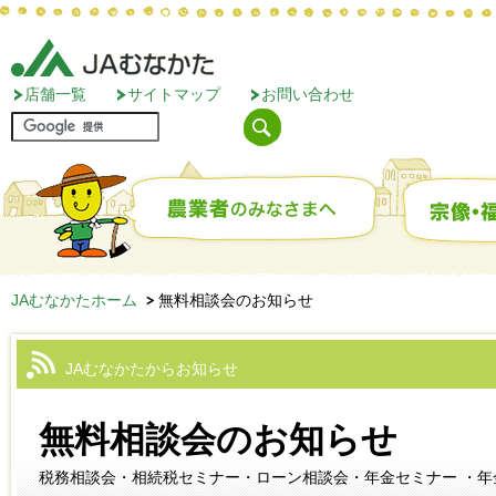
店舗一覧
サイトマップ
お問い合わせ
JAむなかたホーム
無料相談会のお知らせ
JAむなかたからお知らせ
無料相談会のお知らせ
税務相談会・相続税セミナー・ローン相談会・年金セミナー ・年