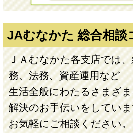
JAむなかた 総合相
ＪＡむなかた各支店では、
務、法務、資産運用など
生活全般にわたるさまざま
解決のお手伝いをしていま
お気軽にご相談ください。