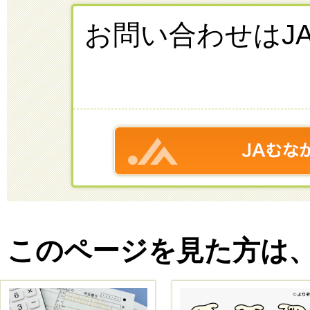
お問い合わせはJ
このページを見た方は