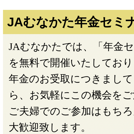
JAむなかた年金セミ
JAむなかたでは、「年金
を無料で開催いたしており
年金のお受取につきまして
ら、お気軽にこの機会をご
ご夫婦でのご参加はもちろ
大歓迎致します。