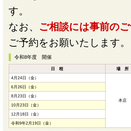
す。
なお、
ご相談には事前のご
ご予約をお願いたします。
令和8年度 開催
日 程
場 所
4月24日（金）
6月26日（金）
8月23日（金）
本店
10月23日（金）
12月18日（金）
令和9年2月19日（金）