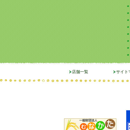
店舗一覧
サイト