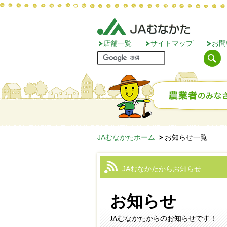
店舗一覧
サイトマップ
お問
JAむなかたホーム
お知らせ一覧
JAむなかたからお知らせ
お知らせ
JAむなかたからのお知らせです！