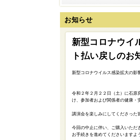
お知らせ
新型コロナウイ
ト払い戻しのお
新型コロナウイルス感染拡大の影
令和２年２月２２日（土）に石原
け、参加者および関係者の健康・
講演会を楽しみにしてくださった
今回の中止に伴い、ご購入いただ
お手続きを進めてくださいますよ