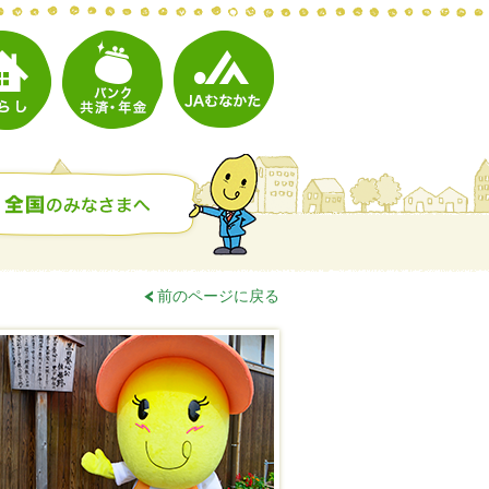
前のページに戻る