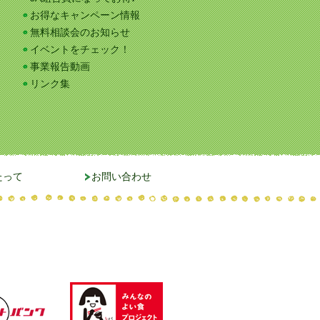
お得なキャンペーン情報
無料相談会のお知らせ
イベントをチェック！
事業報告動画
リンク集
たって
お問い合わせ