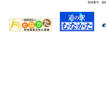
登録番号 福