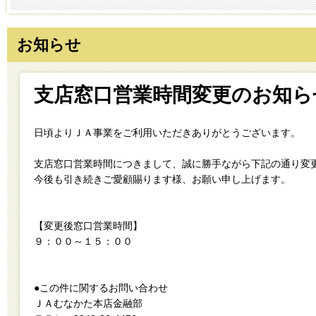
お知らせ
支店窓口営業時間変更のお知ら
日頃よりＪＡ事業をご利用いただきありがとうございます。
支店窓口営業時間につきまして、誠に勝手ながら下記の通り変
今後も引き続きご愛顧賜ります様、お願い申し上げます。
【変更後窓口営業時間】
９：００～１５：００
●この件に関するお問い合わせ
ＪＡむなかた本店金融部