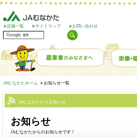
店舗一覧
サイトマップ
お問い合わせ
JAむなかたホーム
お知らせ一覧
JAむなかたからお知らせ
お知らせ
JAむなかたからのお知らせです！