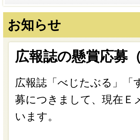
お知らせ
広報誌の懸賞応募
広報誌「べじたぶる」「
募につきまして、現在Ｅ
います。