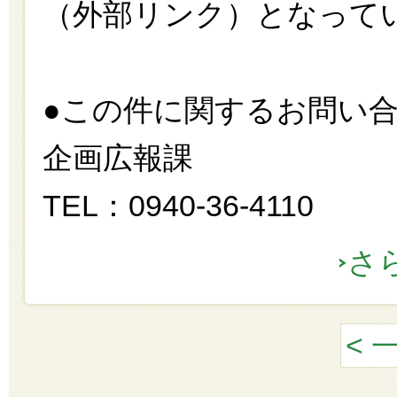
（外部リンク）となって
●この件に関するお問い
企画広報課
TEL：0940-36-4110
さ
< 