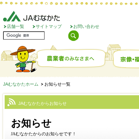
店舗一覧
サイトマップ
お問い合わせ
JAむなかたホーム
お知らせ一覧
JAむなかたからお知らせ
お知らせ
JAむなかたからのお知らせです！