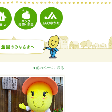
前のページに戻る