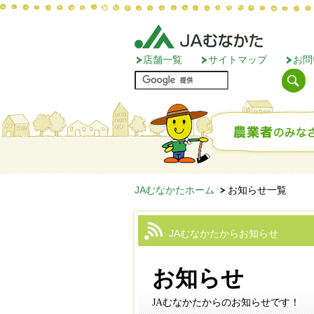
店舗一覧
サイトマップ
お問
JAむなかたホーム
お知らせ一覧
JAむなかたからお知らせ
お知らせ
JAむなかたからのお知らせです！