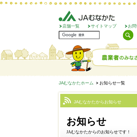
店舗一覧
サイトマップ
お問
JAむなかたホーム
お知らせ一覧
JAむなかたからお知らせ
お知らせ
JAむなかたからのお知らせです！