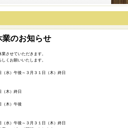
休業のお知らせ
休業させていただきます。
ろしくお願いいたします。
日（水）午後～３月３１日（木）終日
日（木）終日
日（木）午後
日（水）午後～３月３１日（木）終日