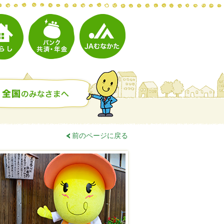
前のページに戻る