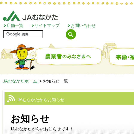
店舗一覧
サイトマップ
お問い合わせ
JAむなかたホーム
お知らせ一覧
JAむなかたからお知らせ
お知らせ
JAむなかたからのお知らせです！