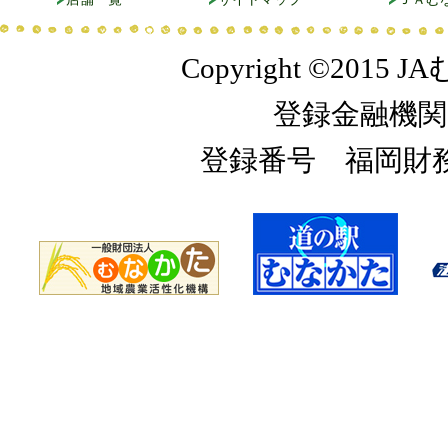
Copyright ©2015 JA
登録金融機関
登録番号 福岡財