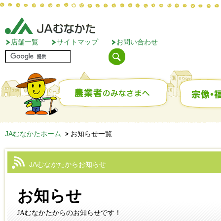
店舗一覧
サイトマップ
お問い合わせ
JAむなかたホーム
お知らせ一覧
JAむなかたからお知らせ
お知らせ
JAむなかたからのお知らせです！