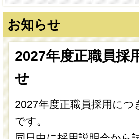
お知らせ
2027年度正職員
せ
2027年度正職員採用に
です。
同日中に採用説明会から