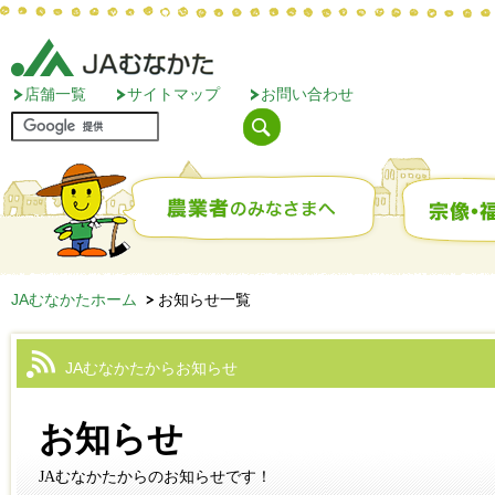
店舗一覧
サイトマップ
お問い合わせ
JAむなかたホーム
お知らせ一覧
JAむなかたからお知らせ
お知らせ
JAむなかたからのお知らせです！