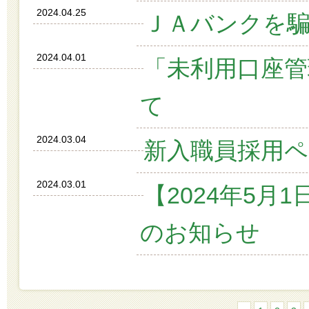
2024.04.25
ＪＡバンクを
2024.04.01
「未利用口座管
て
2024.03.04
新入職員採用
2024.03.01
【2024年5
のお知らせ