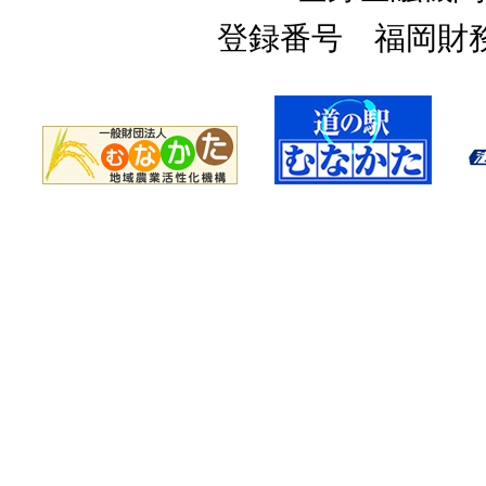
登録番号 福岡財