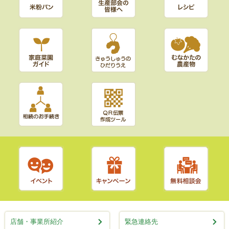
店舗・事業所紹介
緊急連絡先