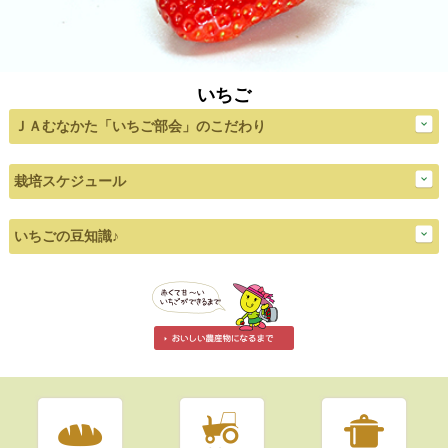
いちご
ＪＡむなかた「いちご部会」のこだわり
栽培スケジュール
いちごの豆知識♪