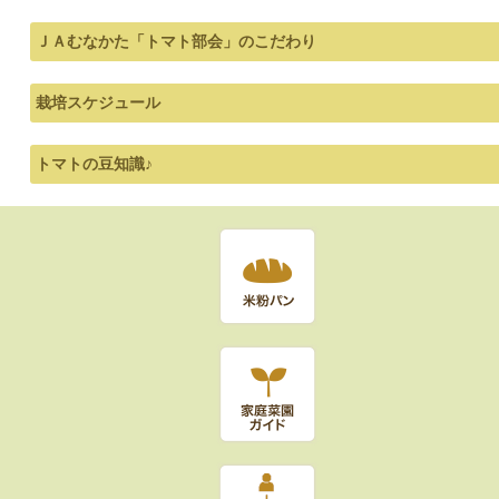
ＪＡむなかた「トマト部会」のこだわり
栽培スケジュール
トマトの豆知識♪