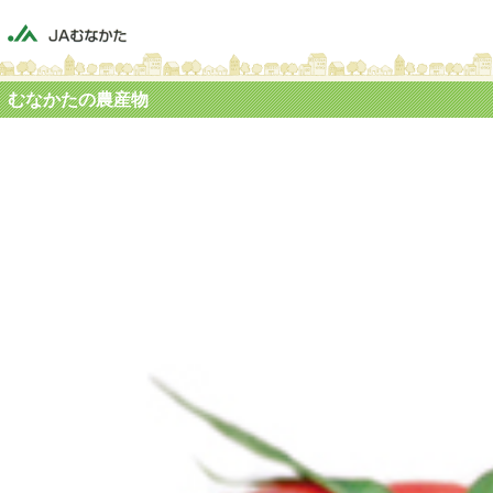
むなかたの農産物