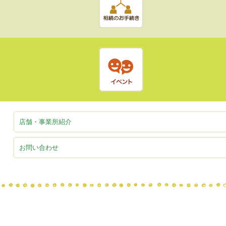
店舗・事業所紹介
お問い合わせ