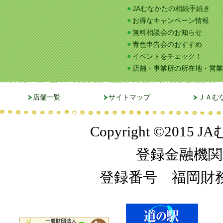
JAむなかたの相続手続き
お得なキャンペーン情報
無料相談会のお知らせ
青色申告会のおすすめ
イベントをチェック！
店舗・事業所の所在地・営業
店舗一覧
サイトマップ
ＪＡむ
Copyright ©2015 JA
登録金融機関
登録番号 福岡財