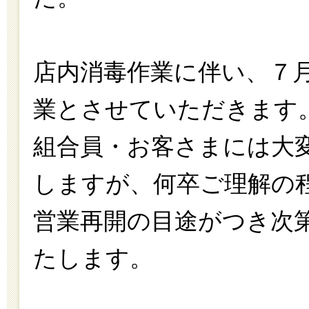
店内消毒作業に伴い、７
業とさせていただきます
組合員・お客さまには大
しますが、何卒ご理解の
営業再開の目途がつき次
たします。