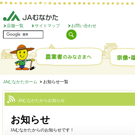
店舗一覧
サイトマップ
お問い合わせ
JAむなかたホーム
お知らせ一覧
JAむなかたからお知らせ
お知らせ
JAむなかたからのお知らせです！