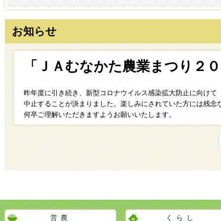
お知らせ
「ＪＡむなかた農業まつり２０
昨年度に引き続き、新型コロナウイルス感染拡大防止に向けて
中止することが決まりました。楽しみにされていた方には残念
何卒ご理解いただきますようお願いいたします。
営農
くらし