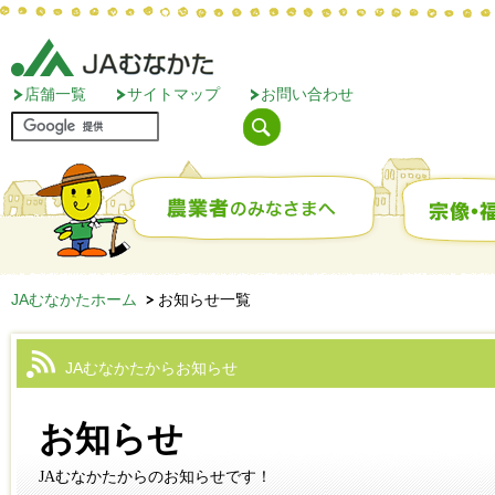
店舗一覧
サイトマップ
お問い合わせ
JAむなかたホーム
お知らせ一覧
JAむなかたからお知らせ
お知らせ
JAむなかたからのお知らせです！