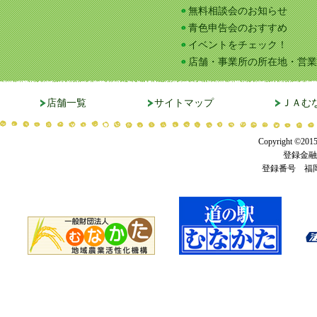
無料相談会のお知らせ
青色申告会のおすすめ
イベントをチェック！
店舗・事業所の所在地・営業
店舗一覧
サイトマップ
ＪＡむ
Copyright ©201
登録金融
登録番号 福