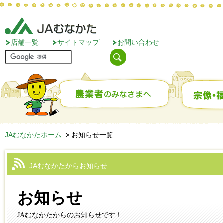
店舗一覧
サイトマップ
お問い合わせ
JAむなかたホーム
お知らせ一覧
JAむなかたからお知らせ
お知らせ
JAむなかたからのお知らせです！