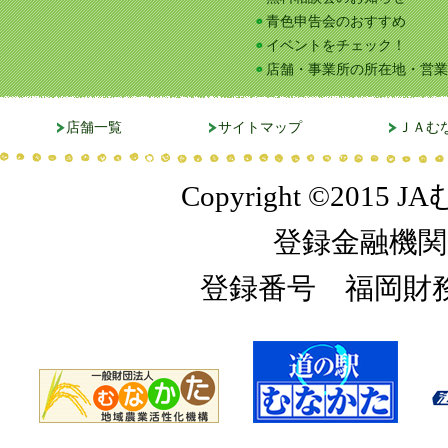
青色申告会のおすすめ
イベントをチェック！
店舗・事業所の所在地・営業
店舗一覧
サイトマップ
ＪＡむ
Copyright ©2015 JA
登録金融機関
登録番号 福岡財