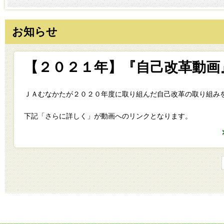
お知らせ
【２０２１年】『自己改革動画
ＪＡむなかたが２０２０年度に取り組んだ自己改革の取り組み
下記「さらに詳しく」が動画へのリンクとなります。