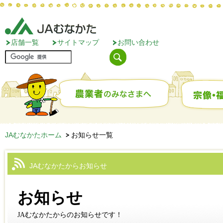
店舗一覧
サイトマップ
お問い合わせ
JAむなかたホーム
お知らせ一覧
JAむなかたからお知らせ
お知らせ
JAむなかたからのお知らせです！