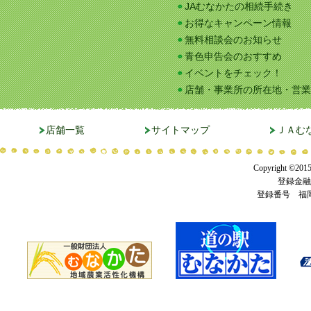
JAむなかたの相続手続き
お得なキャンペーン情報
無料相談会のお知らせ
青色申告会のおすすめ
イベントをチェック！
店舗・事業所の所在地・営業
店舗一覧
サイトマップ
ＪＡむ
Copyright ©201
登録金融
登録番号 福