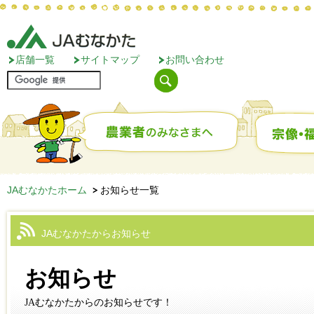
店舗一覧
サイトマップ
お問い合わせ
JAむなかたホーム
お知らせ一覧
JAむなかたからお知らせ
お知らせ
JAむなかたからのお知らせです！