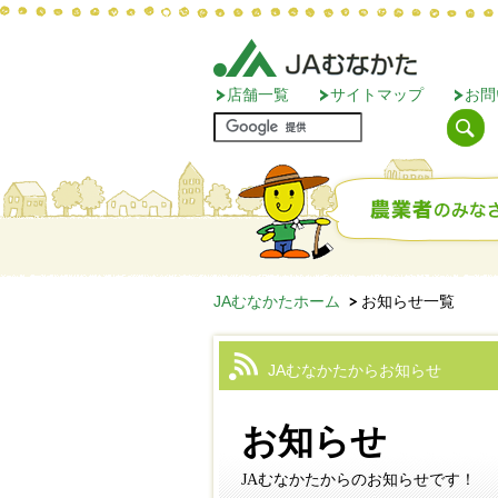
店舗一覧
サイトマップ
お問
JAむなかたホーム
お知らせ一覧
JAむなかたからお知らせ
お知らせ
JAむなかたからのお知らせです！