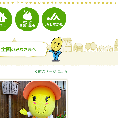
前のページに戻る