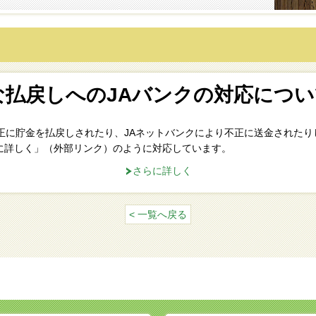
な払戻しへのJAバンクの対応につ
不正に貯金を払戻しされたり、JAネットバンクにより不正に送金された
に詳しく」（外部リンク）のように対応しています。
さらに詳しく
< 一覧へ戻る