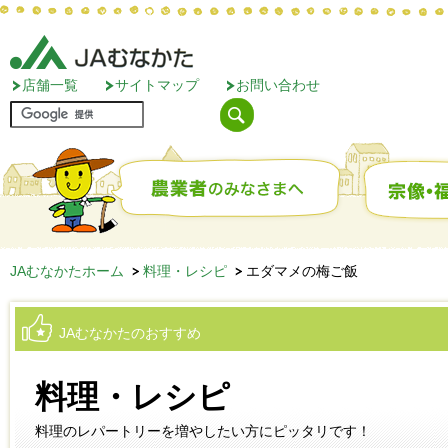
店舗一覧
サイトマップ
お問い合わせ
JAむなかたホーム
料理・レシピ
エダマメの梅ご飯
JAむなかたのおすすめ
料理・レシピ
料理のレパートリーを増やしたい方にピッタリです！