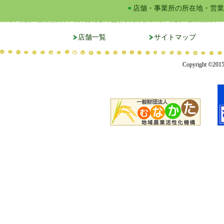
店舗・事業所の所在地・営業
店舗一覧
サイトマップ
Copyright ©201