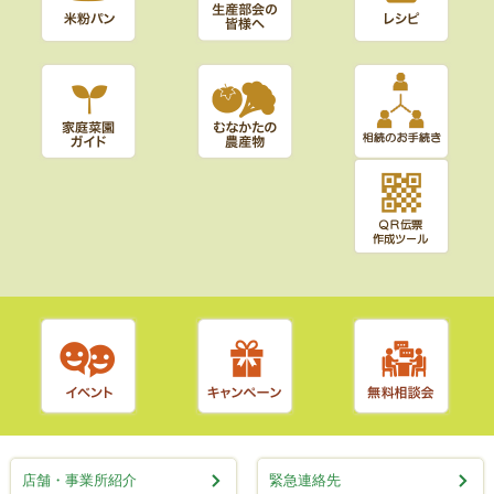
店舗・事業所紹介
緊急連絡先