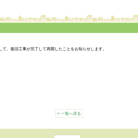
して、復旧工事が完了して再開したことをお知らせします。
< 一覧へ戻る