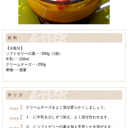
材料
【８個分】
ソフトゼリーの素･･･300g（1袋）
牛乳･･･150ml
クリームチーズ･･･200g
果物･･･適量
作り方
クリームチーズをよく混ぜ柔らかくしましょう。
１、に牛乳を少しずつ加え、よく混ぜ合わせます。
２、にソフトゼリーの素を加え手早くかき混ぜます。