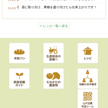
器に取り分け、果物を盛り付けたら出来上がりです！
< レシピ一覧へ戻る