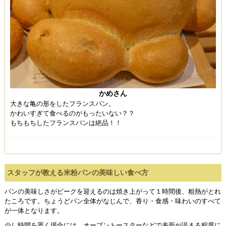
かめさん
大きな亀の形をしたフランスパン。
かわいすぎて食べるのがもったいない？？
もちもちしたフランスパンは絶品！！
スタッフが教える米粉パンの美味しい食べ方
パンの美味しさがピークを迎えるのは焼き上がって１時間後、粗熱がとれ
たころです。ちょうどパン全体がなじんで、香り・食感・味わいのすべて
が一体となります。
少し時間を置く場合には、オーブントースターなどで表面が温まる程度に