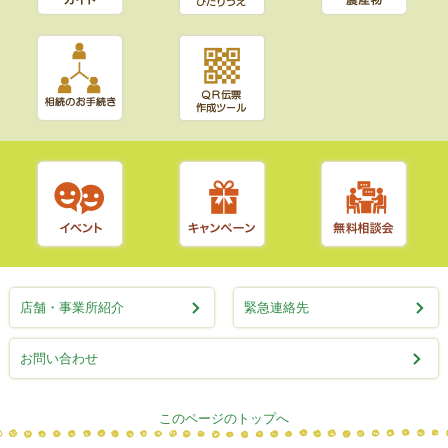
店舗・事業所紹介
緊急連絡先
お問い合わせ
このページのトップへ