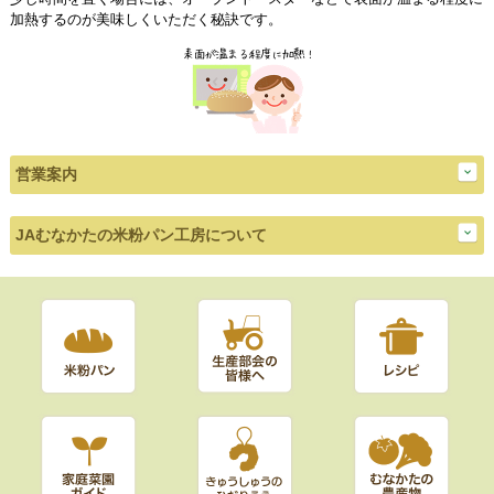
加熱するのが美味しくいただく秘訣です。
営業案内
JAむなかたの米粉パン工房について