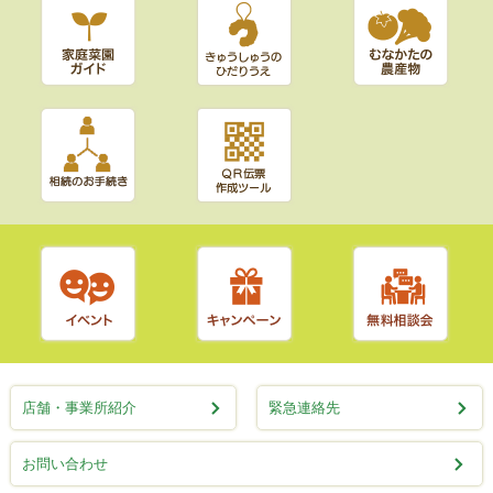
店舗・事業所紹介
緊急連絡先
お問い合わせ