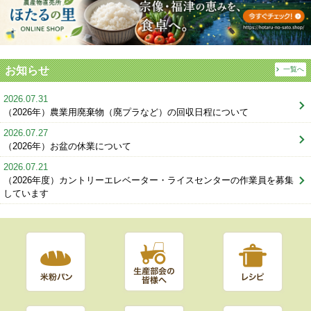
お知らせ
一覧へ
2026.07.31
（2026年）農業用廃棄物（廃プラなど）の回収日程について
2026.07.27
（2026年）お盆の休業について
2026.07.21
（2026年度）カントリーエレベーター・ライスセンターの作業員を募集
しています