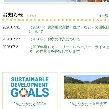
お知らせ
news
一覧
2026.07.31
（2026年）農業用廃棄物（廃プラなど）の回収
について
2026.07.27
（2026年）お盆の休業について
2026.07.21
（2026年度）カントリーエレベーター・ライス
ターの作業員を募集しています
JAむなかたとSDGs
JAむなかたの自己改革