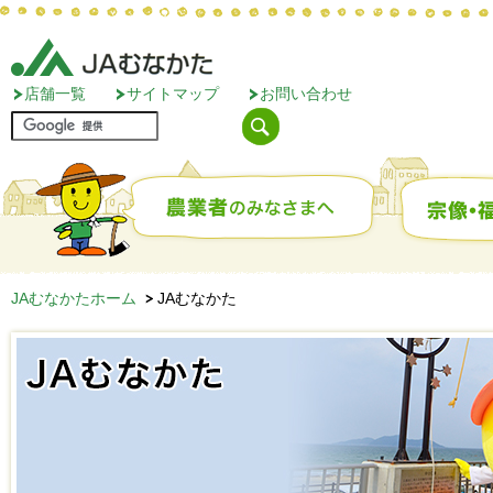
店舗一覧
サイトマップ
お問い合わせ
JAむなかたホーム
JAむなかた