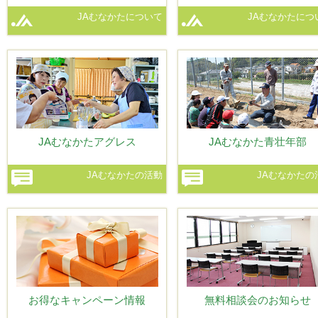
JAむなかたについて
JAむなかたにつ
JAむなかたアグレス
JAむなかた青壮年部
JAむなかたの活動
JAむなかたの
お得なキャンペーン情報
無料相談会のお知らせ