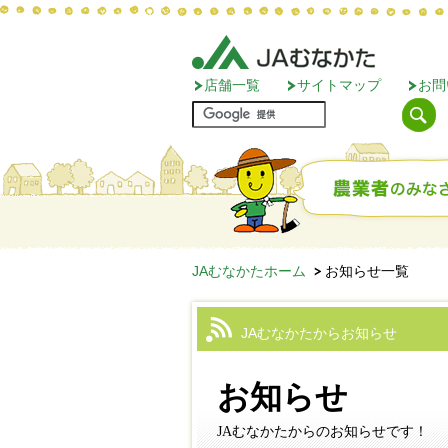
店舗一覧
サイトマップ
お問
JAむなかたホーム
お知らせ一覧
JAむなかたからお知らせ
お知らせ
JAむなかたからのお知らせです！