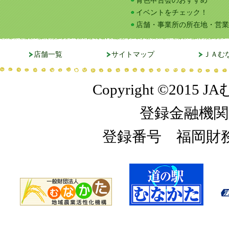
青色申告会のおすすめ
イベントをチェック！
店舗・事業所の所在地・営業
店舗一覧
サイトマップ
ＪＡむ
Copyright ©2015 JA
登録金融機関
登録番号 福岡財