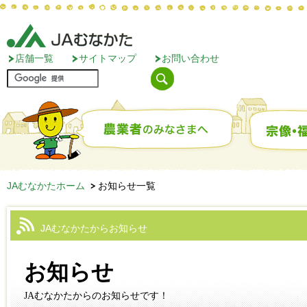
店舗一覧
サイトマップ
お問い合わせ
JAむなかたホーム
お知らせ一覧
JAむなかたからお知らせ
お知らせ
JAむなかたからのお知らせです！