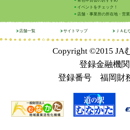
青色申告会のおすすめ
イベントをチェック！
店舗・事業所の所在地・営業
店舗一覧
サイトマップ
ＪＡむ
Copyright ©2015 JA
登録金融機関
登録番号 福岡財