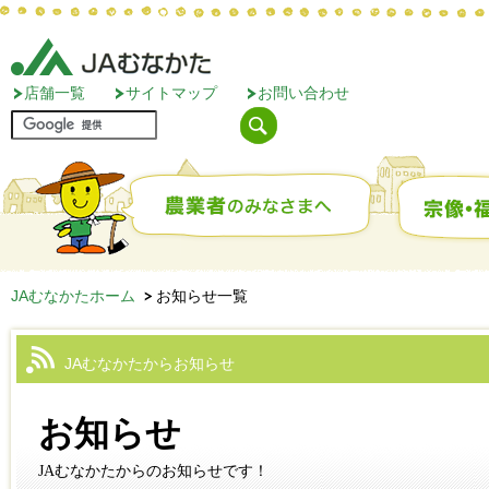
店舗一覧
サイトマップ
お問い合わせ
JAむなかたホーム
お知らせ一覧
JAむなかたからお知らせ
お知らせ
JAむなかたからのお知らせです！